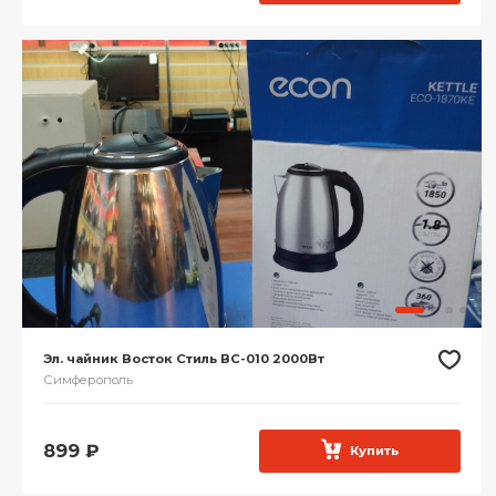
Эл. чайник Восток Стиль ВС-010 2000Вт
Симферополь
899
₽
Купить