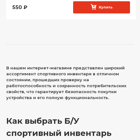
550
₽
Купить
В нашем интернет-магазине представлен широкий
ассортимент спортивного инвентаря в отличном
состоянии, прошедших проверку на
работоспособность и сохранность потребительских
свойств, что гарантирует безопасность покупки
устройства и его полную функциональность.
Как выбрать Б/У
спортивный инвентарь