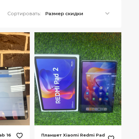
Сортировать:
Размер скидки
ab 16
Планшет Xiaomi Redmi Pad