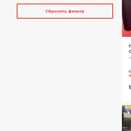
Сбросить фильтр
Б
4